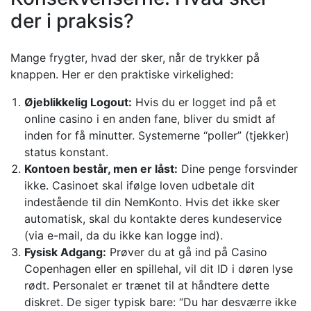
der i praksis?
Mange frygter, hvad der sker, når de trykker på
knappen. Her er den praktiske virkelighed:
Øjeblikkelig Logout:
Hvis du er logget ind på et
online casino i en anden fane, bliver du smidt af
inden for få minutter. Systemerne “poller” (tjekker)
status konstant.
Kontoen består, men er låst:
Dine penge forsvinder
ikke. Casinoet skal ifølge loven udbetale dit
indestående til din NemKonto. Hvis det ikke sker
automatisk, skal du kontakte deres kundeservice
(via e-mail, da du ikke kan logge ind).
Fysisk Adgang:
Prøver du at gå ind på Casino
Copenhagen eller en spillehal, vil dit ID i døren lyse
rødt. Personalet er trænet til at håndtere dette
diskret. De siger typisk bare: “Du har desværre ikke