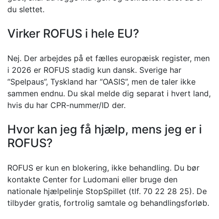
du slettet.
Virker ROFUS i hele EU?
Nej. Der arbejdes på et fælles europæisk register, men
i 2026 er ROFUS stadig kun dansk. Sverige har
“Spelpaus”, Tyskland har “OASIS”, men de taler ikke
sammen endnu. Du skal melde dig separat i hvert land,
hvis du har CPR-nummer/ID der.
Hvor kan jeg få hjælp, mens jeg er i
ROFUS?
ROFUS er kun en blokering, ikke behandling. Du bør
kontakte Center for Ludomani eller bruge den
nationale hjælpelinje StopSpillet (tlf. 70 22 28 25). De
tilbyder gratis, fortrolig samtale og behandlingsforløb.