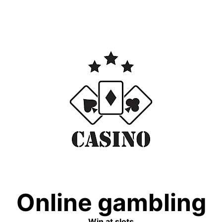
Skip
to
content
Online gambling
Win at slots