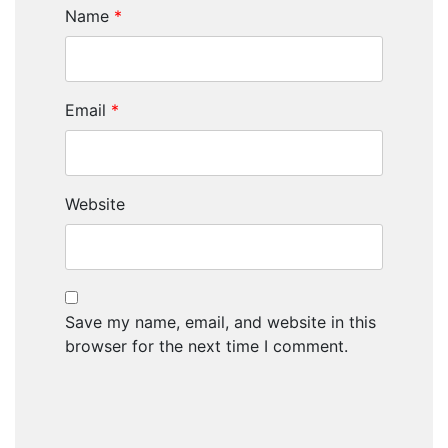
Name
*
Email
*
Website
Save my name, email, and website in this
browser for the next time I comment.