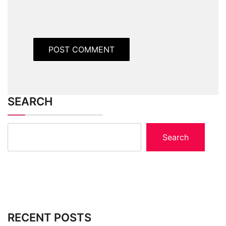
SEARCH
Search
RECENT POSTS