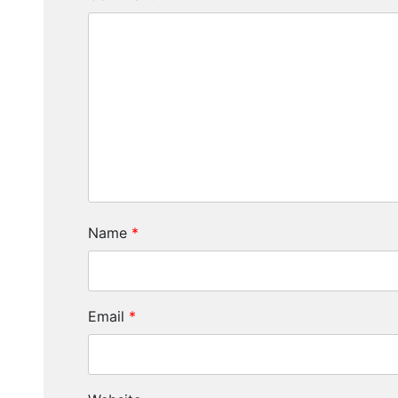
Name
*
Email
*