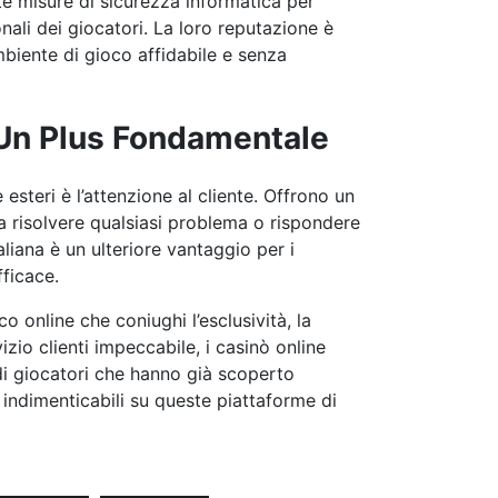
misure di sicurezza informatica per
nali dei giocatori. La loro reputazione è
mbiente di gioco affidabile e senza
: Un Plus Fondamentale
esteri è l’attenzione al cliente. Offrono un
a risolvere qualsiasi problema o rispondere
aliana è un ulteriore vantaggio per i
ficace.
o online che coniughi l’esclusività, la
izio clienti impeccabile, i casinò online
 di giocatori che hanno già scoperto
i indimenticabili su queste piattaforme di