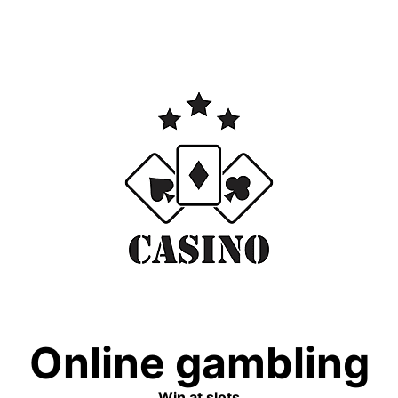
Online gambling
Win at slots