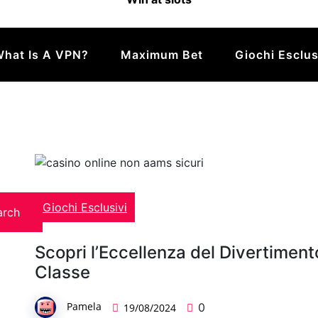
hat Is A VPN?
Maximum Bet
Giochi Esclus
Giochi Esclusivi
arch
Scopri l’Eccellenza del Divertimento
Classe
Pamela
0
19/08/2024