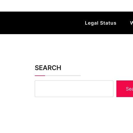
Legal Status
W
SEARCH
Se