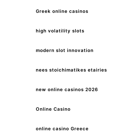
Greek online casinos
high volatility slots
modern slot innovation
nees stoichimatikes etairies
new online casinos 2026
Online Casino
online casino Greece