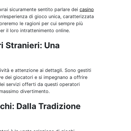
vrai sicuramente sentito parlare dei
casino
n’esperienza di gioco unica, caratterizzata
loreremo le ragioni per cui sempre più
er il loro intrattenimento online.
i Stranieri: Una
ività e attenzione ai dettagli. Sono gestiti
 dei giocatori e si impegnano a offrire
i servizi offerti da questi operatori
il massimo divertimento.
chi: Dalla Tradizione